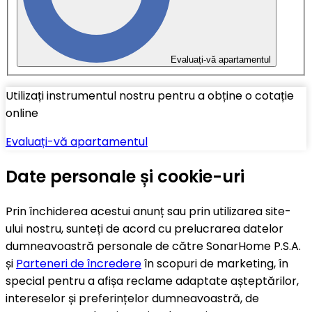
Evaluați-vă apartamentul
Utilizați instrumentul nostru pentru a obține o cotație
online
Evaluați-vă apartamentul
Date personale și cookie-uri
Prin închiderea acestui anunț sau prin utilizarea site-
ului nostru, sunteți de acord cu prelucrarea datelor
dumneavoastră personale de către SonarHome P.S.A.
și
Parteneri de încredere
în scopuri de marketing, în
special pentru a afișa reclame adaptate așteptărilor,
intereselor și preferințelor dumneavoastră, de