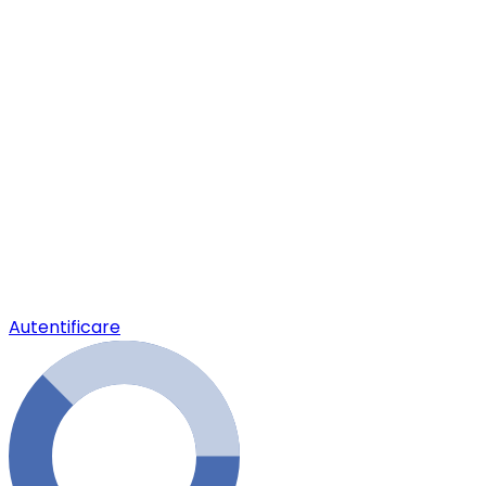
Autentificare