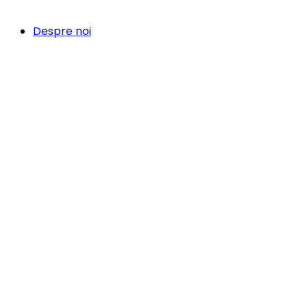
Despre noi