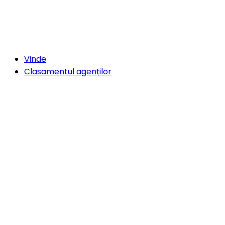
Vinde
Clasamentul agenților