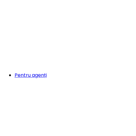
Pentru agenți