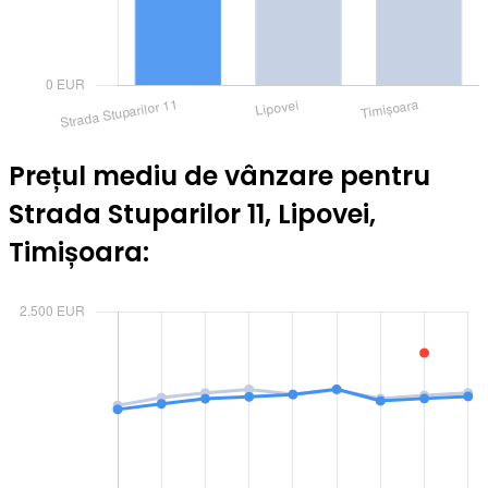
Prețul mediu de vânzare pentru
Strada Stuparilor 11, Lipovei,
Timișoara: