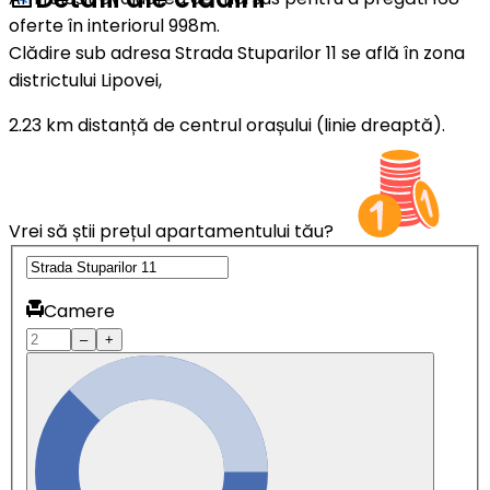
oferte în interiorul 998m.
Clădire sub adresa Strada Stuparilor 11 se află în zona
districtului Lipovei,
2.23 km distanță de centrul orașului (linie dreaptă).
Vrei să știi prețul apartamentului tău?
Camere
–
+