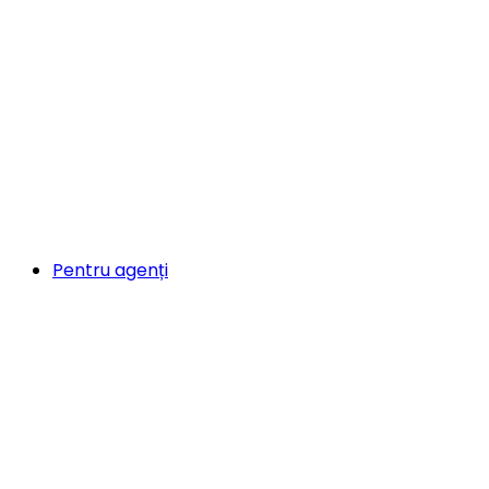
Pentru agenți