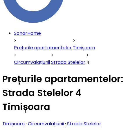
SonarHome
Prețurile apartamentelor
Timișoara
Circumvalațiunii
Strada Stelelor
4
Prețurile apartamentelor:
Strada Stelelor 4
Timișoara
Timișoara
·
Circumvalațiunii
·
Strada Stelelor