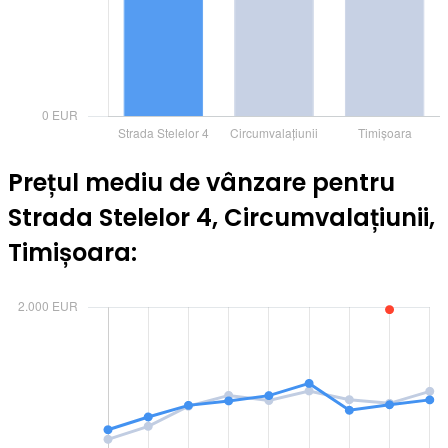
Prețul mediu de vânzare pentru
Strada Stelelor 4, Circumvalațiunii,
Timișoara: