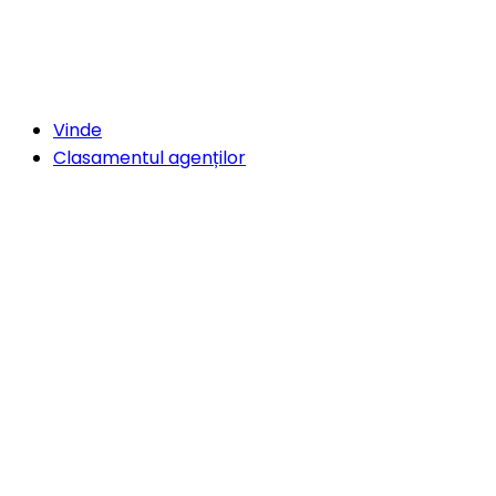
Vinde
Clasamentul agenților