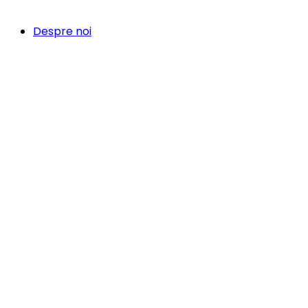
Despre noi