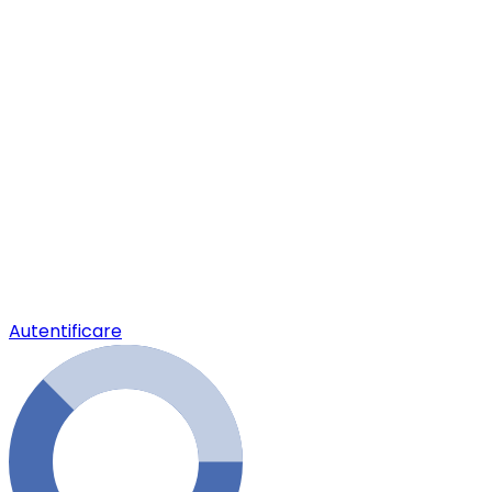
Autentificare