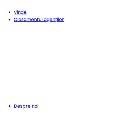
Vinde
Clasamentul agenților
Despre noi