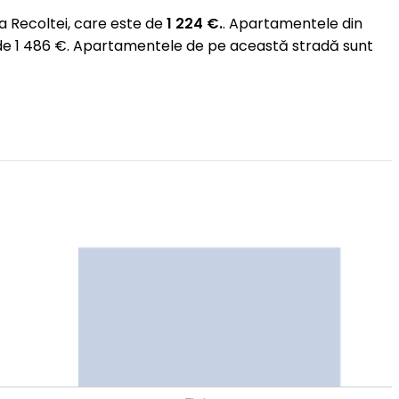
 Recoltei, care este de
1 224 €.
. Apartamentele din
e de 1 486 €. Apartamentele de pe această stradă sunt