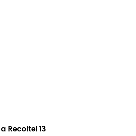
a Recoltei 13