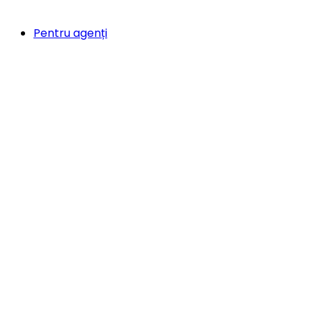
Pentru agenți