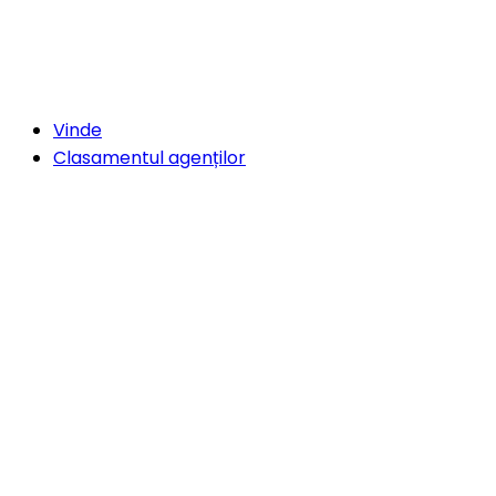
Vinde
Clasamentul agenților