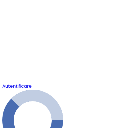
Autentificare