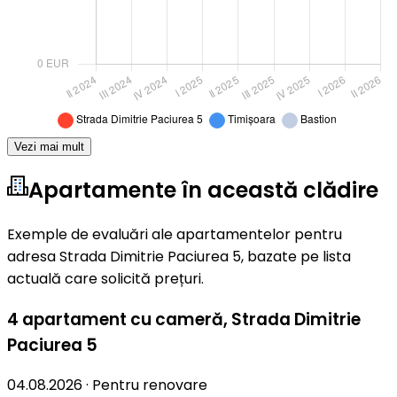
Vezi mai mult
Apartamente în această clădire
Exemple de evaluări ale apartamentelor pentru
adresa Strada Dimitrie Paciurea 5, bazate pe lista
actuală care solicită prețuri.
4 apartament cu cameră
,
Strada Dimitrie
Paciurea 5
04.08.2026
·
Pentru renovare