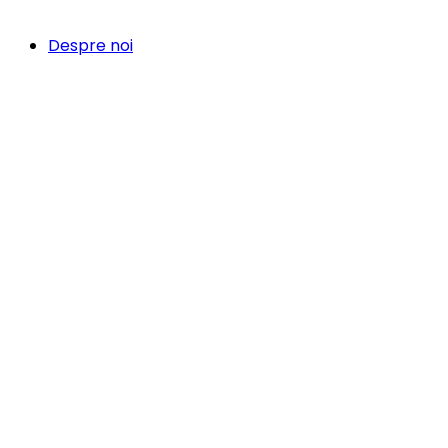
Despre noi