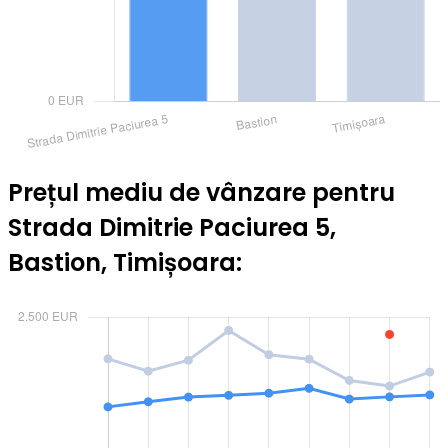
Prețul mediu de vânzare pentru
Strada Dimitrie Paciurea 5,
Bastion, Timișoara: