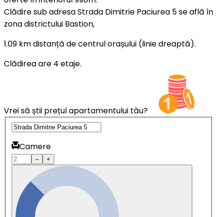
Clădire sub adresa Strada Dimitrie Paciurea 5 se află în
zona districtului Bastion,
1.09 km distanță de centrul orașului (linie dreaptă).
Clădirea are 4 etaje.
Vrei să știi prețul apartamentului tău?
Camere
–
+