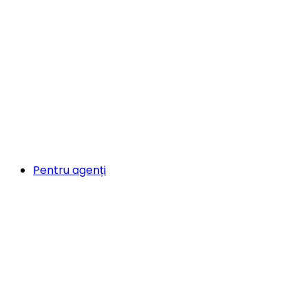
Pentru agenți