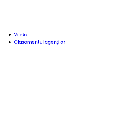
Vinde
Clasamentul agenților