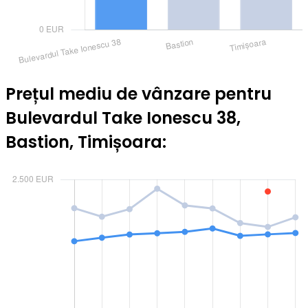
Prețul mediu de vânzare pentru
Bulevardul Take Ionescu 38,
Bastion, Timișoara: