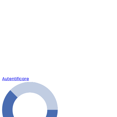
Autentificare