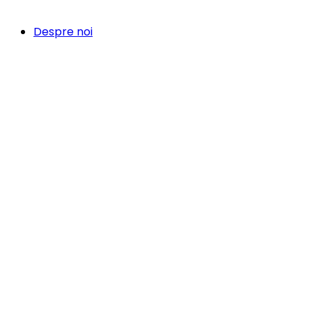
Despre noi