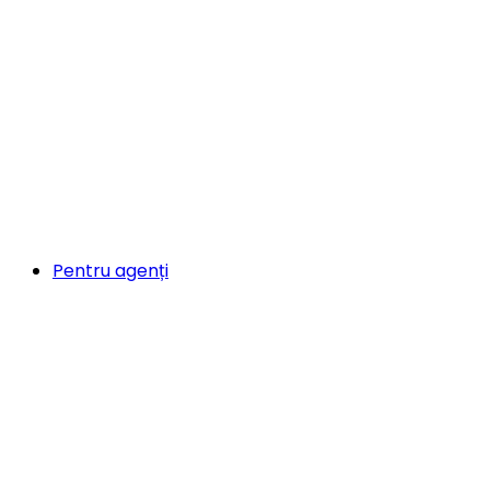
Pentru agenți