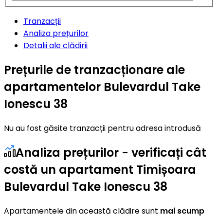
Tranzacții
Analiza prețurilor
Detalii ale clădirii
Prețurile de tranzacționare ale
apartamentelor Bulevardul Take
Ionescu 38
Nu au fost găsite tranzacții pentru adresa introdusă
Analiza prețurilor - verificați cât
costă un apartament Timișoara
Bulevardul Take Ionescu 38
Apartamentele din această clădire sunt
mai scump