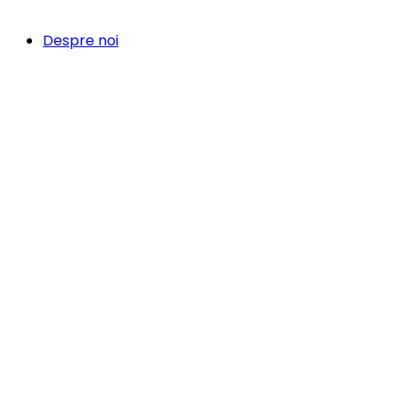
Despre noi