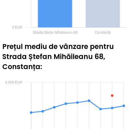
Prețul mediu de vânzare pentru
Strada Ștefan Mihăileanu 68,
Constanța: