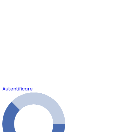
Autentificare