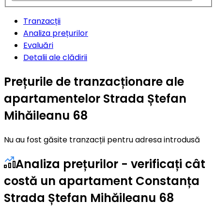
Tranzacții
Analiza prețurilor
Evaluări
Detalii ale clădirii
Prețurile de tranzacționare ale
apartamentelor Strada Ștefan
Mihăileanu 68
Nu au fost găsite tranzacții pentru adresa introdusă
Analiza prețurilor - verificați cât
costă un apartament Constanța
Strada Ștefan Mihăileanu 68