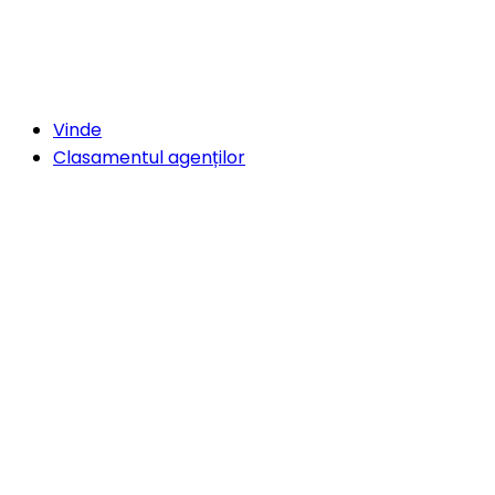
Vinde
Clasamentul agenților