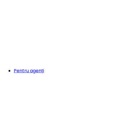
Pentru agenți