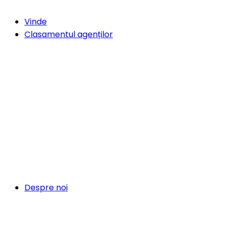
Vinde
Clasamentul agenților
Despre noi