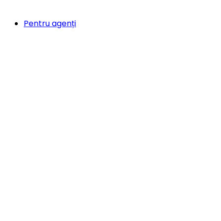
Pentru agenți