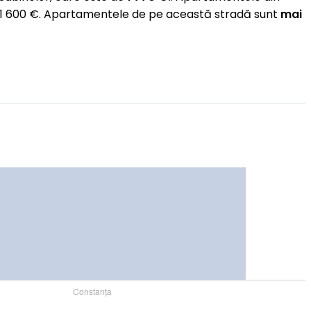
e 1 600 €. Apartamentele de pe această stradă sunt
mai