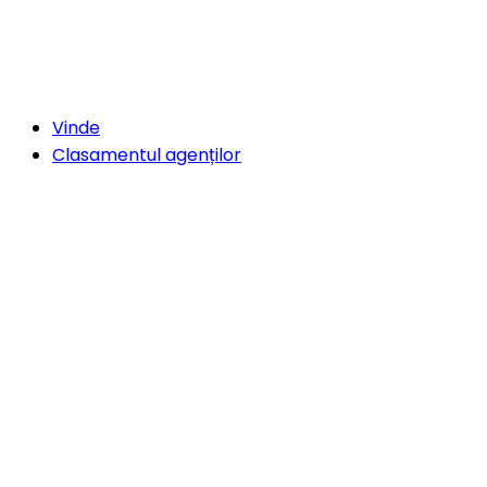
Vinde
Clasamentul agenților