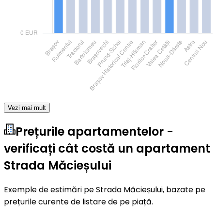
Vezi mai mult
Prețurile apartamentelor -
verificați cât costă un apartament
Strada Măcieșului
Exemple de estimări pe Strada Măcieșului, bazate pe
prețurile curente de listare de pe piață.