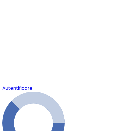
Autentificare