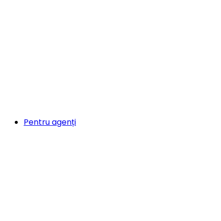
Pentru agenți