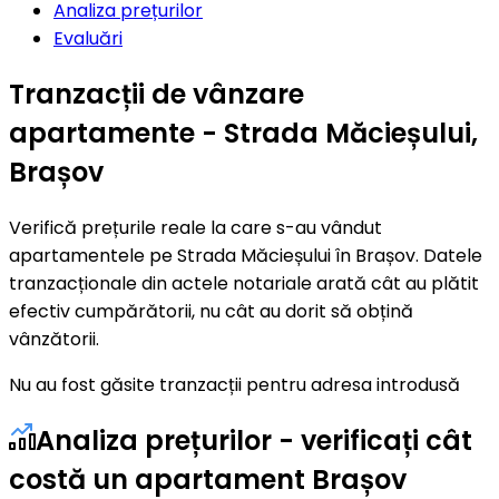
Analiza prețurilor
Evaluări
Tranzacții de vânzare
apartamente - Strada Măcieșului,
Brașov
Verifică prețurile reale la care s-au vândut
apartamentele pe Strada Măcieșului în Brașov. Datele
tranzacționale din actele notariale arată cât au plătit
efectiv cumpărătorii, nu cât au dorit să obțină
vânzătorii.
Nu au fost găsite tranzacții pentru adresa introdusă
Analiza prețurilor - verificați cât
costă un apartament Brașov