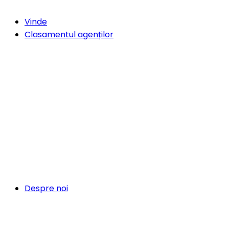
Vinde
Clasamentul agenților
Despre noi