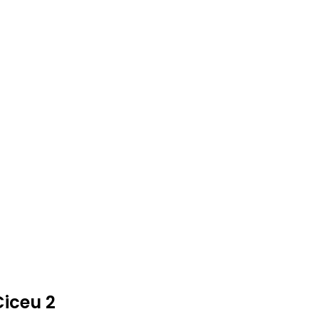
Ciceu 2