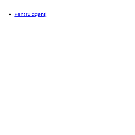
Pentru agenți