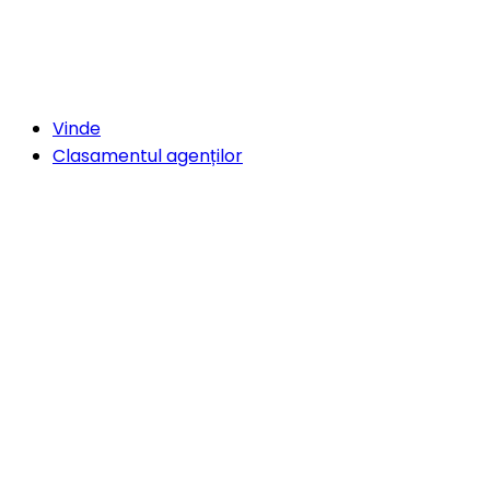
Vinde
Clasamentul agenților