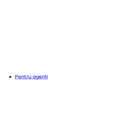
Pentru agenți