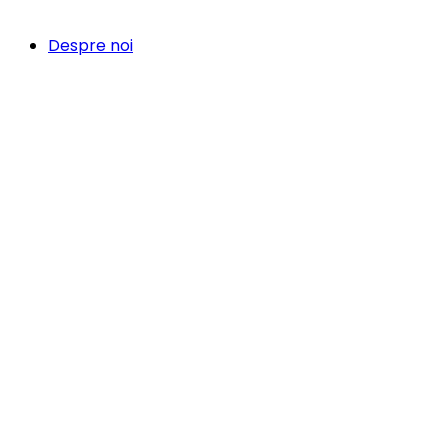
Despre noi