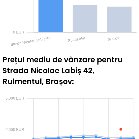
Prețul mediu de vânzare pentru
Strada Nicolae Labiș 42,
Rulmentul, Brașov: