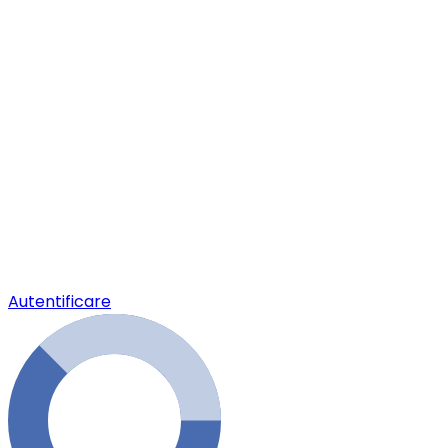
Autentificare