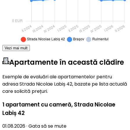
Vezi mai mult
Apartamente în această clădire
Exemple de evaluări ale apartamentelor pentru
adresa Strada Nicolae Labiș 42, bazate pe lista actuală
care solicită prețuri.
1 apartament cu cameră
,
Strada Nicolae
Labiș 42
01.08.2026
·
Gata să se mute