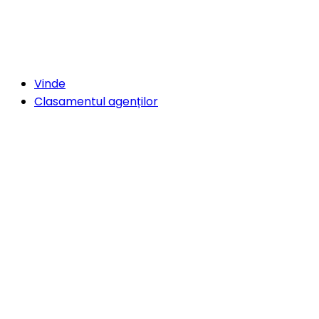
Vinde
Clasamentul agenților