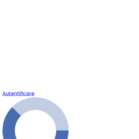
Autentificare