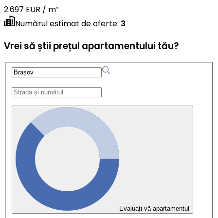
2.697 EUR / m²
Numărul estimat de oferte
:
3
Vrei să știi prețul apartamentului tău?
Evaluați-vă apartamentul