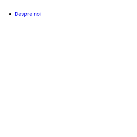
Despre noi