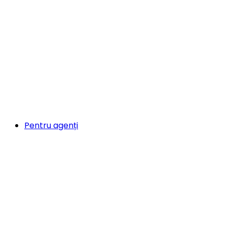
Pentru agenți