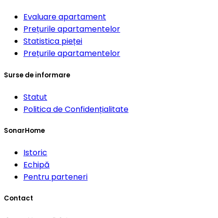
Evaluare apartament
Prețurile apartamentelor
Statistica pieței
Prețurile apartamentelor
Surse de informare
Statut
Politica de Confidențialitate
SonarHome
Istoric
Echipă
Pentru parteneri
Contact