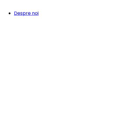
Despre noi