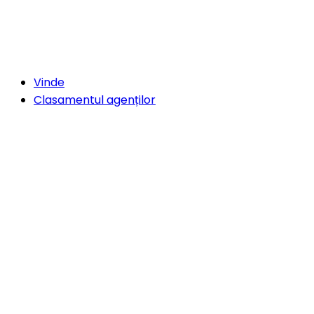
Vinde
Clasamentul agenților