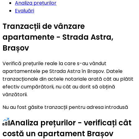
Analiza prețurilor
Evaluări
Tranzacții de vânzare
apartamente - Strada Astra,
Brașov
Verifică prețurile reale la care s-au vândut
apartamentele pe Strada Astra în Brașov. Datele
tranzacționale din actele notariale arată cât au plătit
efectiv cumpărătorii, nu cât au dorit să obțină
vânzătorii.
Nu au fost găsite tranzacții pentru adresa introdusă
Analiza prețurilor - verificați cât
costă un apartament Brașov