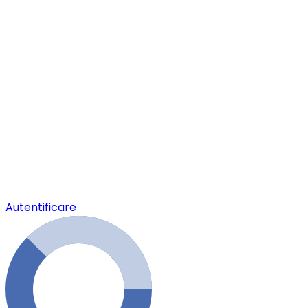
Autentificare