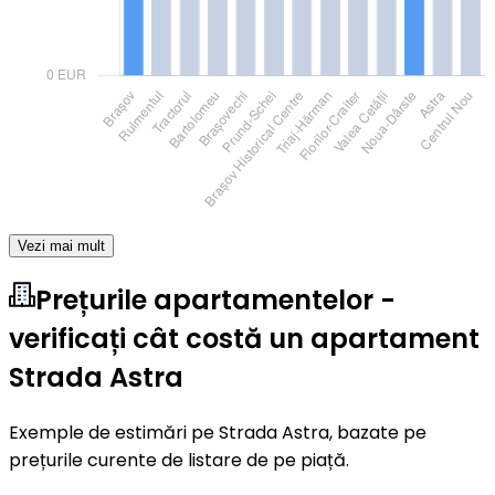
Vezi mai mult
Prețurile apartamentelor -
verificați cât costă un apartament
Strada Astra
Exemple de estimări pe Strada Astra, bazate pe
prețurile curente de listare de pe piață.