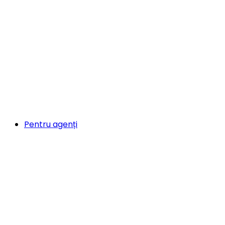
Pentru agenți