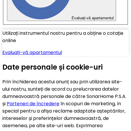
Evaluați-vă apartamentul
Utilizați instrumentul nostru pentru a obține o cotație
online
Evaluați-vă apartamentul
Date personale și cookie-uri
Prin închiderea acestui anunț sau prin utilizarea site-
ului nostru, sunteți de acord cu prelucrarea datelor
dumneavoastră personale de către SonarHome P.S.A.
și
Parteneri de încredere
în scopuri de marketing, în
special pentru a afișa reclame adaptate așteptărilor,
intereselor și preferințelor dumneavoastră, de
asemenea, pe alte site-uri web. Exprimarea