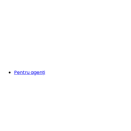
Pentru agenți