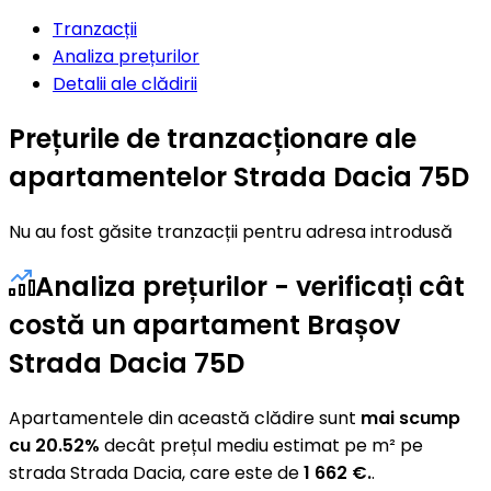
Tranzacții
Analiza prețurilor
Detalii ale clădirii
Prețurile de tranzacționare ale
apartamentelor Strada Dacia 75D
Nu au fost găsite tranzacții pentru adresa introdusă
Analiza prețurilor - verificați cât
costă un apartament Brașov
Strada Dacia 75D
Apartamentele din această clădire sunt
mai scump
cu 20.52%
decât prețul mediu estimat pe m² pe
strada Strada Dacia, care este de
1 662 €.
.