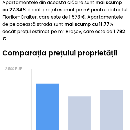
Apartamentele din această clădire sunt
mai scump
cu 27.34%
decât prețul estimat pe m² pentru districtul
Florilor-Craiter, care este de 1 573 €. Apartamentele
de pe această stradă sunt
mai scump cu 11.77%
decât prețul estimat pe m² Brașov, care este de
1 792
€
.
Comparația prețului proprietății