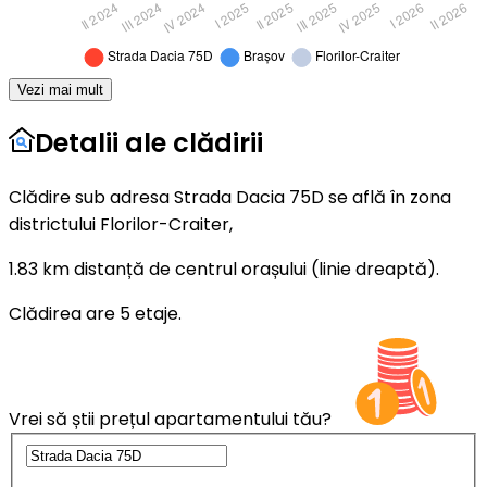
Vezi mai mult
Detalii ale clădirii
Clădire sub adresa Strada Dacia 75D se află în zona
districtului Florilor-Craiter,
1.83 km distanță de centrul orașului (linie dreaptă).
Clădirea are 5 etaje.
Vrei să știi prețul apartamentului tău?