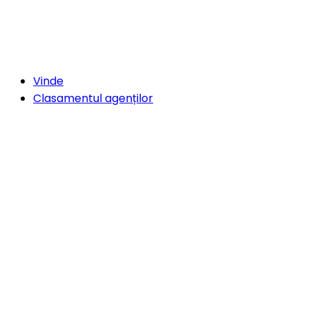
Vinde
Clasamentul agenților