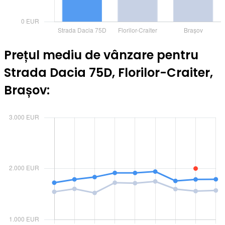
Prețul mediu de vânzare pentru
Strada Dacia 75D, Florilor-Craiter,
Brașov: