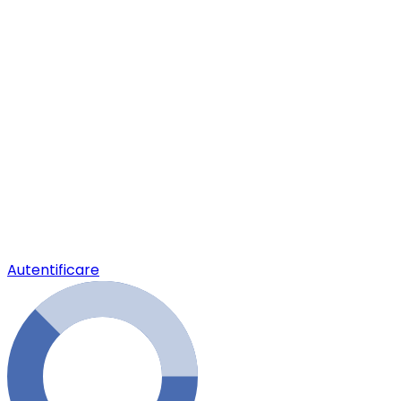
Autentificare