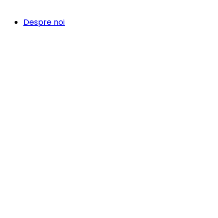
Despre noi