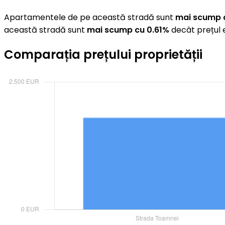
Apartamentele de pe această stradă sunt
mai scump 
această stradă sunt
mai scump cu 0.61%
decât prețul 
Comparația prețului proprietății