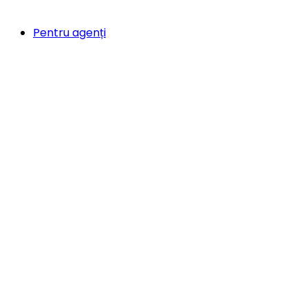
Pentru agenți