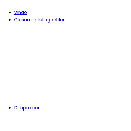
Vinde
Clasamentul agenților
Despre noi