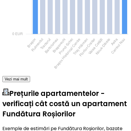
Vezi mai mult
Prețurile apartamentelor -
verificați cât costă un apartament
Fundătura Roșiorilor
Exemple de estimări pe Fundătura Roșiorilor, bazate