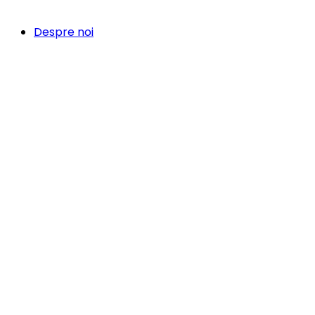
Despre noi