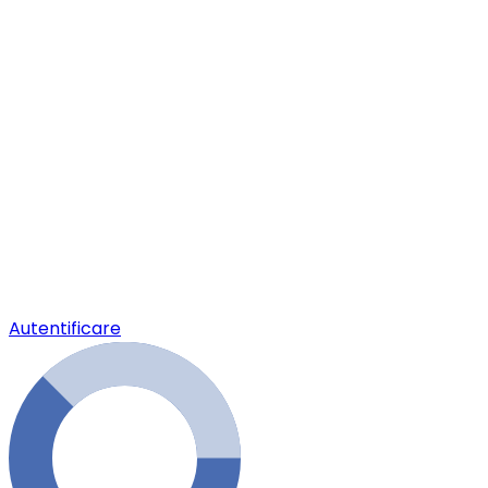
Autentificare