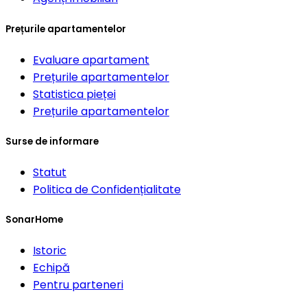
Prețurile apartamentelor
Evaluare apartament
Prețurile apartamentelor
Statistica pieței
Prețurile apartamentelor
Surse de informare
Statut
Politica de Confidențialitate
SonarHome
Istoric
Echipă
Pentru parteneri