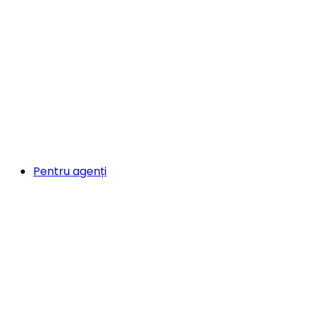
Pentru agenți