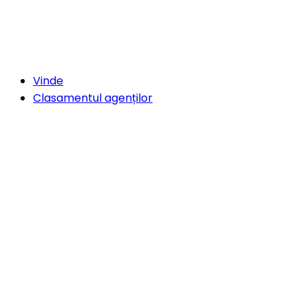
Vinde
Clasamentul agenților