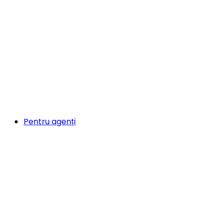
Pentru agenți