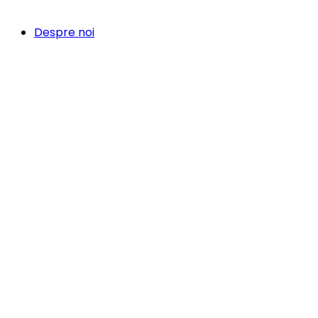
Despre noi