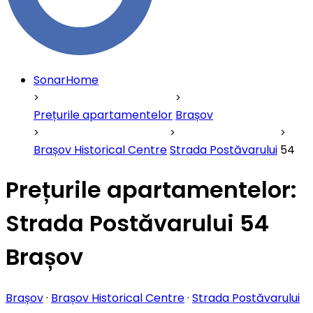
SonarHome
Prețurile apartamentelor
Brașov
Brașov Historical Centre
Strada Postăvarului
54
Prețurile apartamentelor:
Strada Postăvarului 54
Brașov
Brașov
·
Brașov Historical Centre
·
Strada Postăvarului