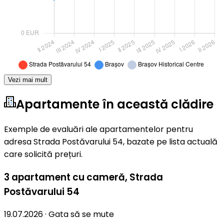
Vezi mai mult
Apartamente în această clădire
Exemple de evaluări ale apartamentelor pentru
adresa Strada Postăvarului 54, bazate pe lista actuală
care solicită prețuri.
3 apartament cu cameră
,
Strada
Postăvarului 54
19.07.2026
·
Gata să se mute