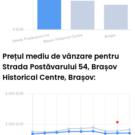
Prețul mediu de vânzare pentru
Strada Postăvarului 54, Brașov
Historical Centre, Brașov: