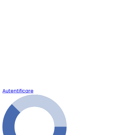
Autentificare