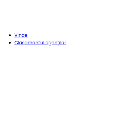
Vinde
Clasamentul agenților