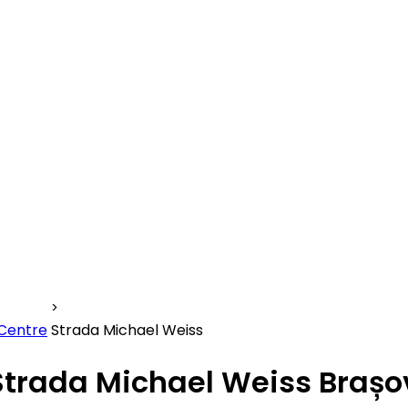
 Centre
Strada Michael Weiss
Strada Michael Weiss Brașo