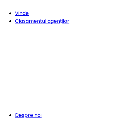
Vinde
Clasamentul agenților
Despre noi