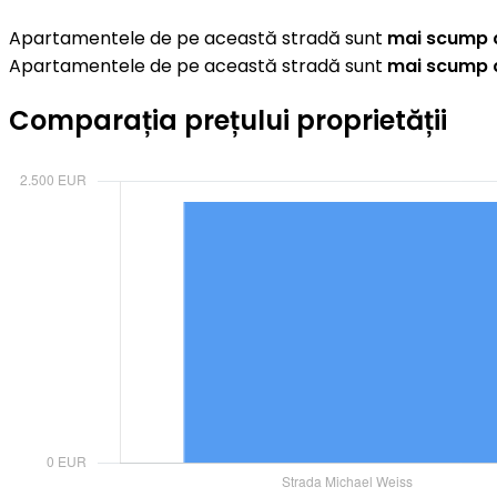
Apartamentele de pe această stradă sunt
mai scump c
Apartamentele de pe această stradă sunt
mai scump 
Comparația prețului proprietății