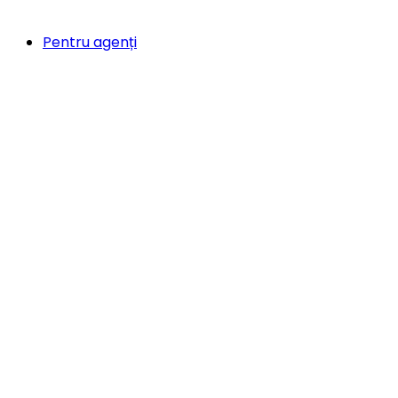
Pentru agenți