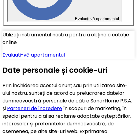
Evaluați-vă apartamentul
Utilizați instrumentul nostru pentru a obține o cotație
online
Evaluați-vă apartamentul
Date personale și cookie-uri
Prin închiderea acestui anunț sau prin utilizarea site-
ului nostru, sunteți de acord cu prelucrarea datelor
dumneavoastră personale de către SonarHome P.S.A.
și
Parteneri de încredere
în scopuri de marketing, în
special pentru a afișa reclame adaptate așteptărilor,
intereselor și preferințelor dumneavoastră, de
asemenea, pe alte site-uri web. Exprimarea