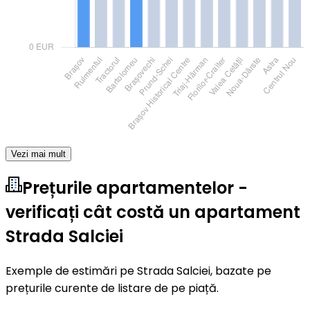
Vezi mai mult
Prețurile apartamentelor -
verificați cât costă un apartament
Strada Salciei
Exemple de estimări pe Strada Salciei, bazate pe
prețurile curente de listare de pe piață.