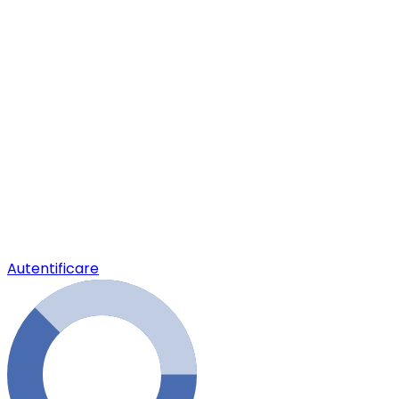
Autentificare