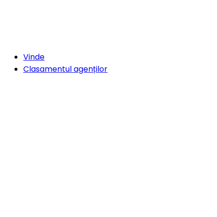
Vinde
Clasamentul agenților