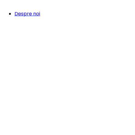
Despre noi