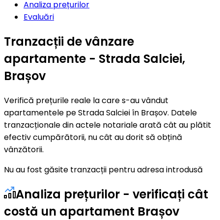
Analiza prețurilor
Evaluări
Tranzacții de vânzare
apartamente - Strada Salciei,
Brașov
Verifică prețurile reale la care s-au vândut
apartamentele pe Strada Salciei în Brașov. Datele
tranzacționale din actele notariale arată cât au plătit
efectiv cumpărătorii, nu cât au dorit să obțină
vânzătorii.
Nu au fost găsite tranzacții pentru adresa introdusă
Analiza prețurilor - verificați cât
costă un apartament Brașov