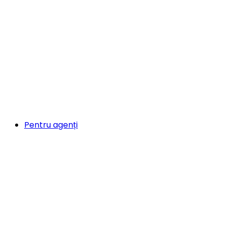
Pentru agenți