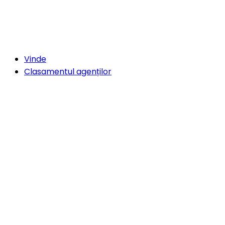
Vinde
Clasamentul agenților