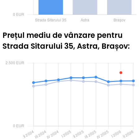
Prețul mediu de vânzare pentru
Strada Sitarului 35, Astra, Brașov: