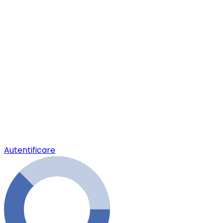
Autentificare