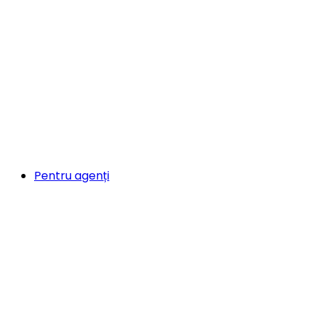
Pentru agenți