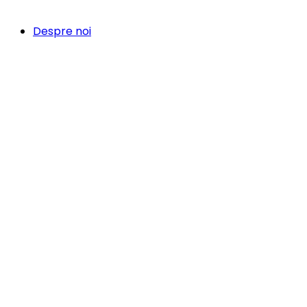
Despre noi