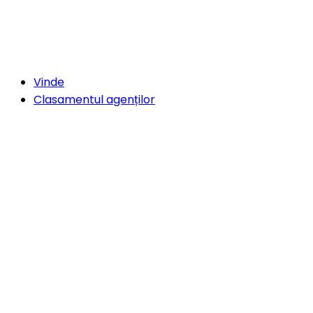
Vinde
Clasamentul agenților