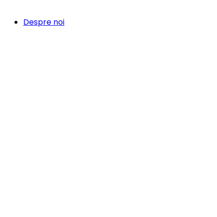
Despre noi