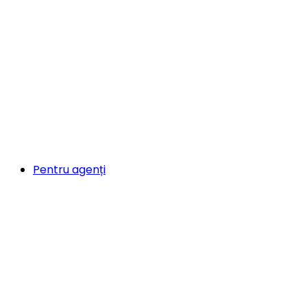
Pentru agenți