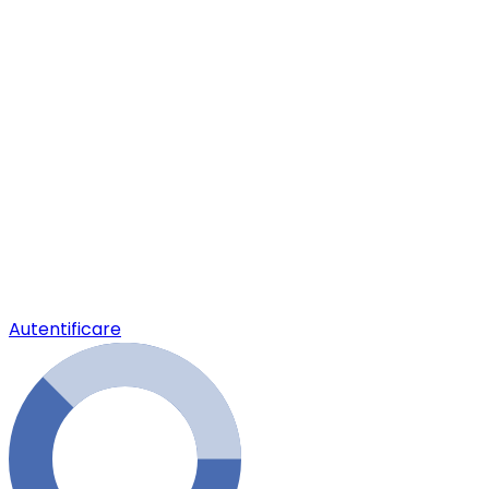
Autentificare