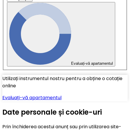
Evaluați-vă apartamentul
Utilizați instrumentul nostru pentru a obține o cotație
online
Evaluați-vă apartamentul
Date personale și cookie-uri
Prin închiderea acestui anunț sau prin utilizarea site-