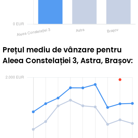
Prețul mediu de vânzare pentru
Aleea Constelației 3, Astra, Brașov: