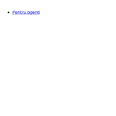
Pentru agenți