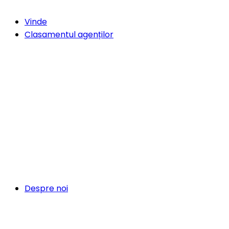
Vinde
Clasamentul agenților
Despre noi